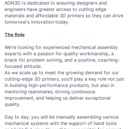
AON3D is dedicated to ensuring designers and
engineers have greater access to cutting edge
materials and affordable 3D printers so they can drive
tomorrow's innovation today.
The Role
We’re looking for experienced mechanical assembly
experts with a passion for quality workmanship, a
knack for problem solving, and a positive, coaching-
focused attitude.
As we scale up to meet the growing demand for our
cutting-edge 3D printers, you’ll play a key role not just
in building high-performance products, but also in
mentoring teammates, driving continuous
improvement, and helping us deliver exceptional
quality.
Day to day, you will be manually assembling various
mechanical systems with the support of hand tools