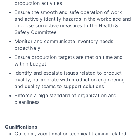
production activities
Ensure the smooth and safe operation of work
and actively identify hazards in the workplace and
propose corrective measures to the Health &
Safety Committee
Monitor and communicate inventory needs
proactively
Ensure production targets are met on time and
within budget
Identify and escalate issues related to product
quality, collaborate with production engineering
and quality teams to support solutions
Enforce a high standard of organization and
cleanliness
Qualifications
Collegial, vocational or technical training related