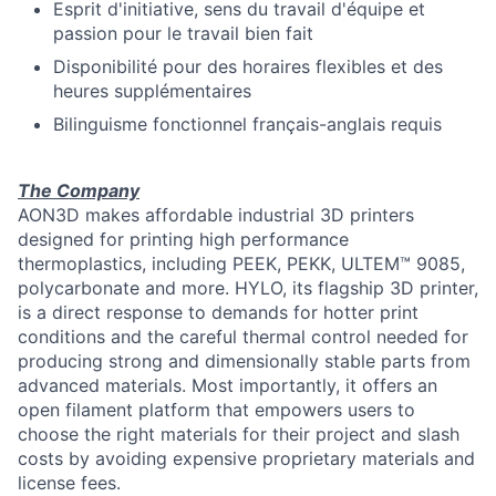
Esprit d'initiative, sens du travail d'équipe et
passion pour le travail bien fait
Disponibilité pour des horaires flexibles et des
heures supplémentaires
Bilinguisme fonctionnel français-anglais requis
The Company
AON3D makes affordable industrial 3D printers
designed for printing high performance
thermoplastics, including PEEK, PEKK, ULTEM™ 9085,
polycarbonate and more. HYLO, its flagship 3D printer,
is a direct response to demands for hotter print
conditions and the careful thermal control needed for
producing strong and dimensionally stable parts from
advanced materials. Most importantly, it offers an
open filament platform that empowers users to
choose the right materials for their project and slash
costs by avoiding expensive proprietary materials and
license fees.