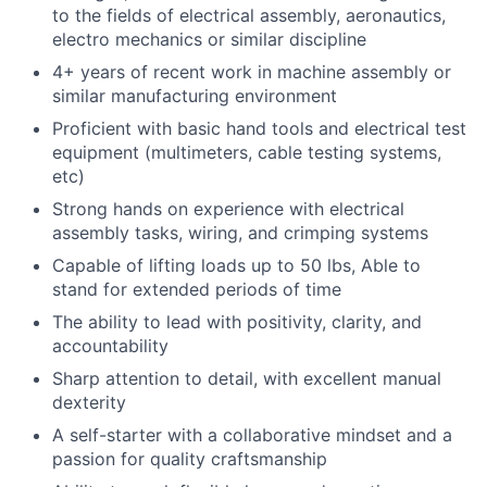
to the fields of electrical assembly, aeronautics,
electro mechanics or similar discipline
4+ years of recent work in machine assembly or
similar manufacturing environment
Proficient with basic hand tools and electrical test
equipment (multimeters, cable testing systems,
etc)
Strong hands on experience with electrical
assembly tasks, wiring, and crimping systems
Capable of lifting loads up to 50 lbs, Able to
stand for extended periods of time
The ability to lead with positivity, clarity, and
accountability
Sharp attention to detail, with excellent manual
dexterity
A self-starter with a collaborative mindset and a
passion for quality craftsmanship