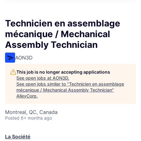
Technicien en assemblage
mécanique / Mechanical
Assembly Technician
AON3D
This job is no longer accepting applications
See open jobs at
AON3D
.
See open jobs similar to "
Technicien en assemblage
mécanique / Mechanical Assembly Technician
"
AlleyCorp
.
Montreal, QC, Canada
Posted
6+ months ago
La Société