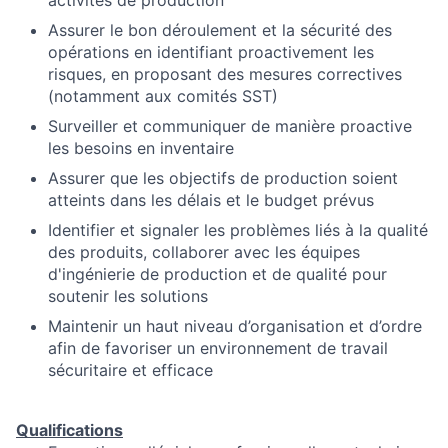
Assurer le bon déroulement et la sécurité des
opérations en identifiant proactivement les
risques, en proposant des mesures correctives
(notamment aux comités SST)
Surveiller et communiquer de manière proactive
les besoins en inventaire
Assurer que les objectifs de production soient
atteints dans les délais et le budget prévus
Identifier et signaler les problèmes liés à la qualité
des produits, collaborer avec les équipes
d'ingénierie de production et de qualité pour
soutenir les solutions
Maintenir un haut niveau d’organisation et d’ordre
afin de favoriser un environnement de travail
sécuritaire et efficace
Qualifications