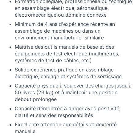
Formation collégiale, professionnelle ou technique
en assemblage électrique, aéronautique,
électromécanique ou domaine connexe
Minimum de 4 ans d'expérience récente en
assemblage de machines ou dans un
environnement manufacturier similaire
Maîtrise des outils manuels de base et des
équipements de test électrique (multimètres,
systèmes de test de câbles, etc.)
Solide expérience pratique en assemblage
électrique, câblage et systèmes de sertissage
Capacité physique à soulever des charges jusqu'à
50 livres (23 kg) et à maintenir une position
debout prolongée
Capacité démontrée à diriger avec positivité,
clarté et sens des responsabilités
Excellente attention aux détails et dextérité
manuelle