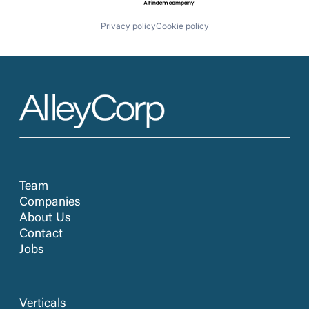
Privacy policy
Cookie policy
Team
Companies
About Us
Contact
Jobs
Verticals