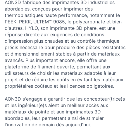
AON3D fabrique des imprimantes 3D industrielles
abordables, conçues pour imprimer des
thermoplastiques haute performance, notamment le
PEEK, PEKK, ULTEM™ 9085, le polycarbonate et bien
d'autres. HYLO, son imprimante 3D phare, est une
réponse directe aux exigences de conditions
d'impression plus chaudes et au contrôle thermique
précis nécessaire pour produire des pièces résistantes
et dimensionnellement stables à partir de matériaux
avancés. Plus important encore, elle offre une
plateforme de filament ouverte, permettant aux
utilisateurs de choisir les matériaux adaptés à leur
projet et de réduire les coûts en évitant les matériaux
propriétaires coûteux et les licences obligatoires.
AON3D s'engage à garantir que les concepteur(trice)s
et les ingénieur(e)s aient un meilleur accès aux
matériaux de pointe et aux imprimantes 3D
abordables, leur permettant ainsi de stimuler
l'innovation de demain dès aujourd'hui.