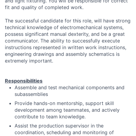
and light fixturing. You will be responsible for correct
fit and quality of completed work.
The successful candidate for this role, will have strong
technical knowledge of electromechanical systems,
possess significant manual dexterity, and be a great
communicator. The ability to successfully execute
instructions represented in written work instructions,
engineering drawings and assembly schematics is
extremely important.
Responsibilities
Assemble and test mechanical components and
subassemblies
Provide hands-on mentorship, support skill
development among teammates, and actively
contribute to team knowledge.
Assist the production supervisor in the
coordination, scheduling and monitoring of