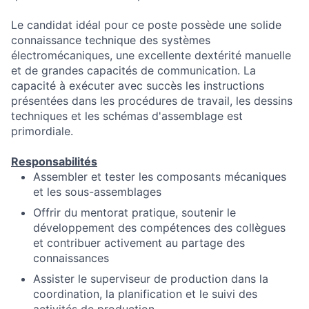
Le candidat idéal pour ce poste possède une solide
connaissance technique des systèmes
électromécaniques, une excellente dextérité manuelle
et de grandes capacités de communication. La
capacité à exécuter avec succès les instructions
présentées dans les procédures de travail, les dessins
techniques et les schémas d'assemblage est
primordiale.
Responsabilités
Assembler et tester les composants mécaniques
et les sous-assemblages
Offrir du mentorat pratique, soutenir le
développement des compétences des collègues
et contribuer activement au partage des
connaissances
Assister le superviseur de production dans la
coordination, la planification et le suivi des
activités de production