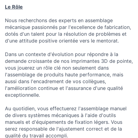
Le Rôle
Nous recherchons des experts en assemblage
mécanique passionnés par l'excellence de fabrication,
dotés d'un talent pour la résolution de problèmes et
d'une attitude positive orientée vers le mentorat.
Dans un contexte d'évolution pour répondre à la
demande croissante de nos imprimantes 3D de pointe,
vous jouerez un rôle clé non seulement dans
l'assemblage de produits haute performance, mais
aussi dans l'encadrement de vos collègues,
l'amélioration continue et l'assurance d'une qualité
exceptionnelle.
Au quotidien, vous effectuerez l'assemblage manuel
de divers systèmes mécaniques à l'aide d'outils
manuels et d'équipements de fixation légers. Vous
serez responsable de l'ajustement correct et de la
qualité du travail accompli.