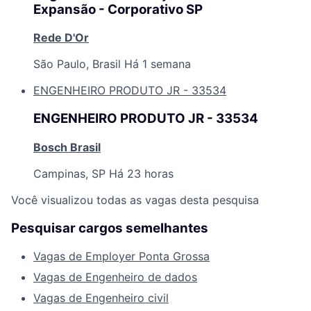
Expansão - Corporativo SP
Rede D'Or
São Paulo, Brasil
Há 1 semana
ENGENHEIRO PRODUTO JR - 33534
ENGENHEIRO PRODUTO JR - 33534
Bosch Brasil
Campinas, SP
Há 23 horas
Você visualizou todas as vagas desta pesquisa
Pesquisar cargos semelhantes
Vagas de Employer Ponta Grossa
Vagas de Engenheiro de dados
Vagas de Engenheiro civil