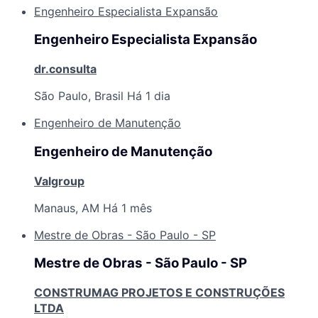
Engenheiro Especialista Expansão
Engenheiro Especialista Expansão
dr.consulta
São Paulo, Brasil
Há 1 dia
Engenheiro de Manutenção
Engenheiro de Manutenção
Valgroup
Manaus, AM
Há 1 mês
Mestre de Obras - São Paulo - SP
Mestre de Obras - São Paulo - SP
CONSTRUMAG PROJETOS E CONSTRUÇÕES
LTDA