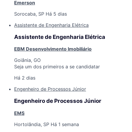
Emerson
Sorocaba, SP
Há 5 dias
Assistente de Engenharia Elétrica
Assistente de Engenharia Elétrica
EBM Desenvolvimento Imobiliário
Goiânia, GO
Seja um dos primeiros a se candidatar
Há 2 dias
Engenheiro de Processos Júnior
Engenheiro de Processos Júnior
EMS
Hortolândia, SP
Há 1 semana