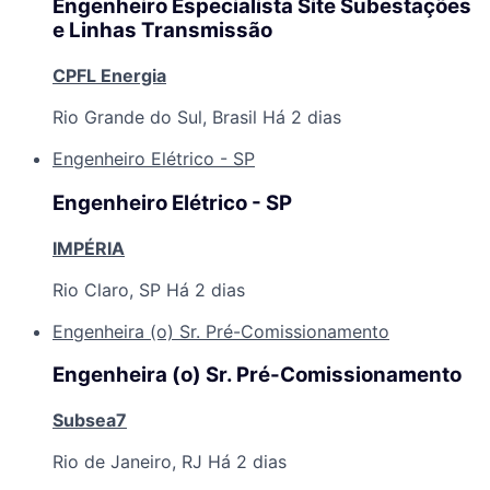
Engenheiro Especialista Site Subestações
e Linhas Transmissão
CPFL Energia
Rio Grande do Sul, Brasil
Há 2 dias
Engenheiro Elétrico - SP
Engenheiro Elétrico - SP
IMPÉRIA
Rio Claro, SP
Há 2 dias
Engenheira (o) Sr. Pré-Comissionamento
Engenheira (o) Sr. Pré-Comissionamento
Subsea7
Rio de Janeiro, RJ
Há 2 dias