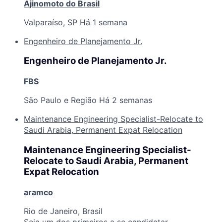
Ajinomoto do Brasil
Valparaíso, SP
Há 1 semana
Engenheiro de Planejamento Jr.
Engenheiro de Planejamento Jr.
FBS
São Paulo e Região
Há 2 semanas
Maintenance Engineering Specialist-Relocate to
Saudi Arabia, Permanent Expat Relocation
Maintenance Engineering Specialist-
Relocate to Saudi Arabia, Permanent
Expat Relocation
aramco
Rio de Janeiro, Brasil
Seja um dos primeiros a se candidatar