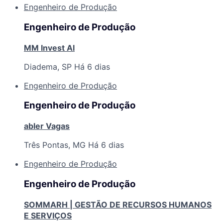
Engenheiro de Produção
Engenheiro de Produção
MM Invest AI
Diadema, SP
Há 6 dias
Engenheiro de Produção
Engenheiro de Produção
abler Vagas
Três Pontas, MG
Há 6 dias
Engenheiro de Produção
Engenheiro de Produção
SOMMARH | GESTÃO DE RECURSOS HUMANOS
E SERVIÇOS