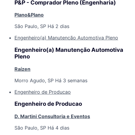
P&P - Comprador Pleno (Engenharia)
Plano&Plano
São Paulo, SP
Há 2 dias
Engenheiro(a) Manutenção Automotiva Pleno
Engenheiro(a) Manutenção Automotiva
Pleno
Raízen
Morro Agudo, SP
Há 3 semanas
Engenheiro de Producao
Engenheiro de Producao
D. Martini Consultoria e Eventos
São Paulo, SP
Há 4 dias