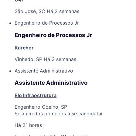
São José, SC
Há 2 semanas
Engenheiro de Processos Jr
Engenheiro de Processos Jr
Kärcher
Vinhedo, SP
Há 3 semanas
Assistente Administrativo
Assistente Administrativo
Elo Infraestrutura
Engenheiro Coelho, SP
Seja um dos primeiros a se candidatar
Há 21 horas