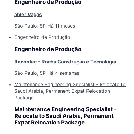
Engenheiro de Produção
abler Vagas
São Paulo, SP
Há 11 meses
Engenheiro de Produção
Engenheiro de Produção
Rocontec - Rocha Construção e Tecnologia
São Paulo, SP
Há 4 semanas
Maintenance Engineering Specialist - Relocate to
Saudi Arabia, Permanent Expat Relocation
Package
Maintenance Engineering Specialist -
Relocate to Saudi Arabia, Permanent
Expat Relocation Package