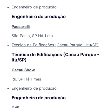
Engenheiro de produção
Engenheiro de produção
Passarelli
São Paulo, SP
Há 1 dia
Técnico de Edificações (Cacau Parque - Itu/SP)
Técnico de Edificações (Cacau Parque -
Itu/SP)
Cacau Show
Itu, SP
Há 1 mês
Engenheiro de produção
Engenheiro de produção
G4F