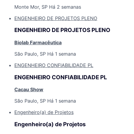
Monte Mor, SP
Há 2 semanas
ENGENHEIRO DE PROJETOS PLENO
ENGENHEIRO DE PROJETOS PLENO
Biolab Farmacêutica
São Paulo, SP
Há 1 semana
ENGENHEIRO CONFIABILIDADE PL
ENGENHEIRO CONFIABILIDADE PL
Cacau Show
São Paulo, SP
Há 1 semana
Engenheiro(a) de Projetos
Engenheiro(a) de Projetos