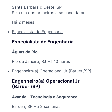
Santa Bárbara d'Oeste, SP
Seja um dos primeiros a se candidatar
Há 2 meses
Especialista de Engenharia
Especialista de Engenharia
Águas do Rio
Rio de Janeiro, RJ
Há 10 horas
Engenheiro(a) Operacional Jr (Barueri/SP)
Engenheiro(a) Operacional Jr
(Barueri/SP)
Avantia - Tecnologia e Segurança
Barueri, SP
Há 2 semanas