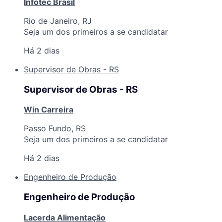
Infotec Brasil
Rio de Janeiro, RJ
Seja um dos primeiros a se candidatar
Há 2 dias
Supervisor de Obras - RS
Supervisor de Obras - RS
Win Carreira
Passo Fundo, RS
Seja um dos primeiros a se candidatar
Há 2 dias
Engenheiro de Produção
Engenheiro de Produção
Lacerda Alimentação