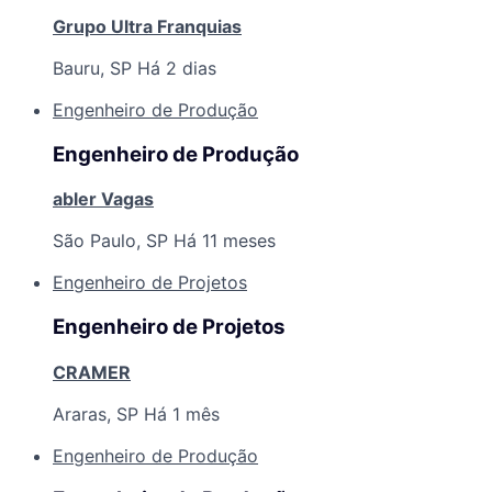
Grupo Ultra Franquias
Bauru, SP
Há 2 dias
Engenheiro de Produção
Engenheiro de Produção
abler Vagas
São Paulo, SP
Há 11 meses
Engenheiro de Projetos
Engenheiro de Projetos
CRAMER
Araras, SP
Há 1 mês
Engenheiro de Produção