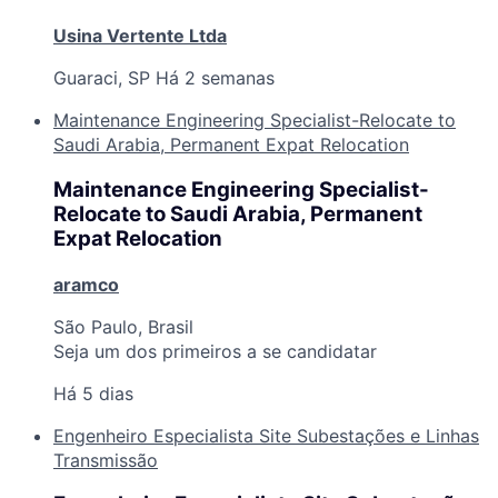
Usina Vertente Ltda
Guaraci, SP
Há 2 semanas
Maintenance Engineering Specialist-Relocate to
Saudi Arabia, Permanent Expat Relocation
Maintenance Engineering Specialist-
Relocate to Saudi Arabia, Permanent
Expat Relocation
aramco
São Paulo, Brasil
Seja um dos primeiros a se candidatar
Há 5 dias
Engenheiro Especialista Site Subestações e Linhas
Transmissão