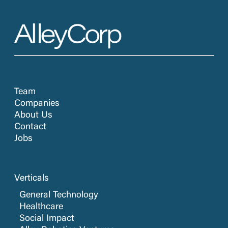
Team
Companies
About Us
Contact
Jobs
Verticals
General Technology
Healthcare
Social Impact