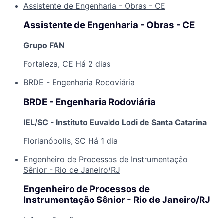
Assistente de Engenharia - Obras - CE
Assistente de Engenharia - Obras - CE
Grupo FAN
Fortaleza, CE
Há 2 dias
BRDE - Engenharia Rodoviária
BRDE - Engenharia Rodoviária
IEL/SC - Instituto Euvaldo Lodi de Santa Catarina
Florianópolis, SC
Há 1 dia
Engenheiro de Processos de Instrumentação
Sênior - Rio de Janeiro/RJ
Engenheiro de Processos de
Instrumentação Sênior - Rio de Janeiro/RJ