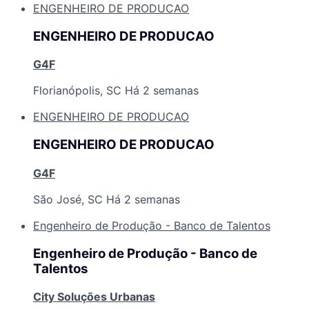
ENGENHEIRO DE PRODUCAO
ENGENHEIRO DE PRODUCAO
G4F
Florianópolis, SC
Há 2 semanas
ENGENHEIRO DE PRODUCAO
ENGENHEIRO DE PRODUCAO
G4F
São José, SC
Há 2 semanas
Engenheiro de Produção - Banco de Talentos
Engenheiro de Produção - Banco de
Talentos
City Soluções Urbanas