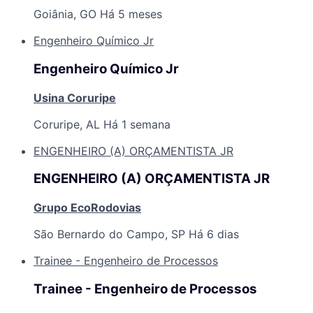
Goiânia, GO
Há 5 meses
Engenheiro Químico Jr
Engenheiro Químico Jr
Usina Coruripe
Coruripe, AL
Há 1 semana
ENGENHEIRO (A) ORÇAMENTISTA JR
ENGENHEIRO (A) ORÇAMENTISTA JR
Grupo EcoRodovias
São Bernardo do Campo, SP
Há 6 dias
Trainee - Engenheiro de Processos
Trainee - Engenheiro de Processos