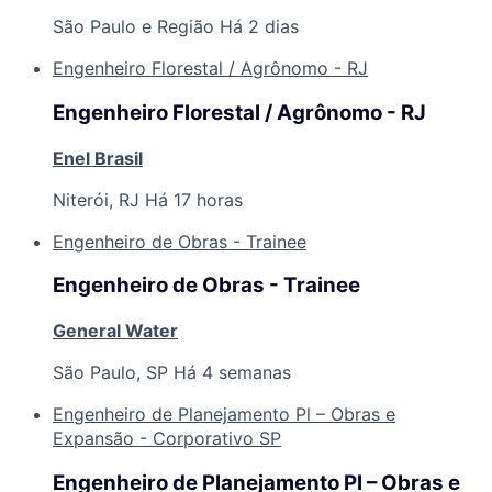
São Paulo e Região
Há 2 dias
Engenheiro Florestal / Agrônomo - RJ
Engenheiro Florestal / Agrônomo - RJ
Enel Brasil
Niterói, RJ
Há 17 horas
Engenheiro de Obras - Trainee
Engenheiro de Obras - Trainee
General Water
São Paulo, SP
Há 4 semanas
Engenheiro de Planejamento Pl – Obras e
Expansão - Corporativo SP
Engenheiro de Planejamento Pl – Obras e