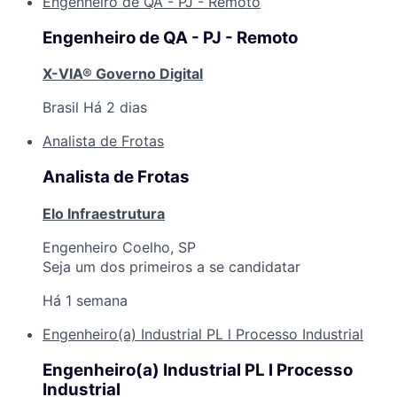
Engenheiro de QA - PJ - Remoto
Engenheiro de QA - PJ - Remoto
X-VIA® Governo Digital
Brasil
Há 2 dias
Analista de Frotas
Analista de Frotas
Elo Infraestrutura
Engenheiro Coelho, SP
Seja um dos primeiros a se candidatar
Há 1 semana
Engenheiro(a) Industrial PL l Processo Industrial
Engenheiro(a) Industrial PL l Processo
Industrial