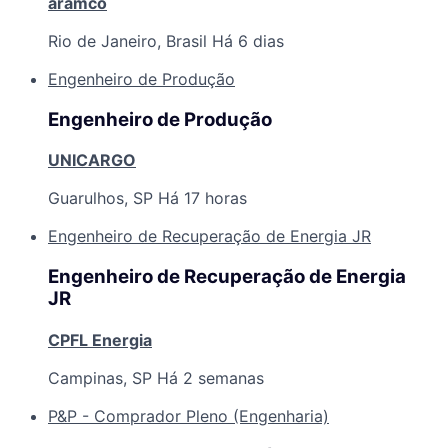
aramco
Rio de Janeiro, Brasil
Há 6 dias
Engenheiro de Produção
Engenheiro de Produção
UNICARGO
Guarulhos, SP
Há 17 horas
Engenheiro de Recuperação de Energia JR
Engenheiro de Recuperação de Energia
JR
CPFL Energia
Campinas, SP
Há 2 semanas
P&P - Comprador Pleno (Engenharia)