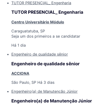
TUTOR PRESENCIAL_ Engenharia
TUTOR PRESENCIAL_ Engenharia
Centro Universitário Módulo
Caraguatatuba, SP
Seja um dos primeiros a se candidatar
Há 1 dia
Engenheiro de qualidade sênior
Engenheiro de qualidade sênior
ACCIONA
São Paulo, SP
Há 3 dias
Engenheiro(a) de Manutenção Júnior
Engenheiro(a) de Manutenção Júnior