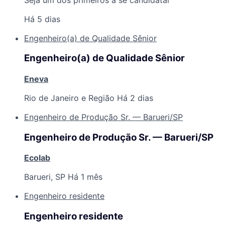
Há 5 dias
Engenheiro(a) de Qualidade Sênior
Engenheiro(a) de Qualidade Sênior
Eneva
Rio de Janeiro e Região
Há 2 dias
Engenheiro de Produção Sr. — Barueri/SP
Engenheiro de Produção Sr. — Barueri/SP
Ecolab
Barueri, SP
Há 1 mês
Engenheiro residente
Engenheiro residente