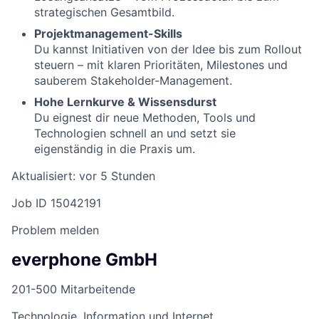
strategischen Gesamtbild.
Projektmanagement-Skills
Du kannst Initiativen von der Idee bis zum Rollout
steuern – mit klaren Prioritäten, Milestones und
sauberem Stakeholder-Management.
Hohe Lernkurve & Wissensdurst
Du eignest dir neue Methoden, Tools und
Technologien schnell an und setzt sie
eigenständig in die Praxis um.
Aktualisiert: vor 5 Stunden
Job ID 15042191
Problem melden
everphone GmbH
201-500 Mitarbeitende
Technologie, Information und Internet