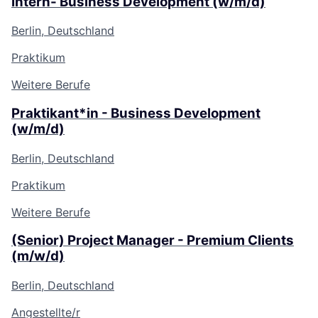
Intern- Business Development (w/m/d)
Berlin, Deutschland
Praktikum
Weitere Berufe
Praktikant*in - Business Development
(w/m/d)
Berlin, Deutschland
Praktikum
Weitere Berufe
(Senior) Project Manager - Premium Clients
(m/w/d)
Berlin, Deutschland
Angestellte/r