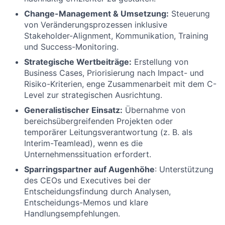
Change-Management & Umsetzung:
Steuerung
von Veränderungsprozessen inklusive
Stakeholder-Alignment, Kommunikation, Training
und Success-Monitoring.
Strategische Wertbeiträge:
Erstellung von
Business Cases, Priorisierung nach Impact- und
Risiko-Kriterien, enge Zusammenarbeit mit dem C-
Level zur strategischen Ausrichtung.
Generalistischer Einsatz:
Übernahme von
bereichsübergreifenden Projekten oder
temporärer Leitungsverantwortung (z. B. als
Interim-Teamlead), wenn es die
Unternehmenssituation erfordert.
Sparringspartner auf Augenhöhe
: Unterstützung
des CEOs und Executives bei der
Entscheidungsfindung durch Analysen,
Entscheidungs-Memos und klare
Handlungsempfehlungen.