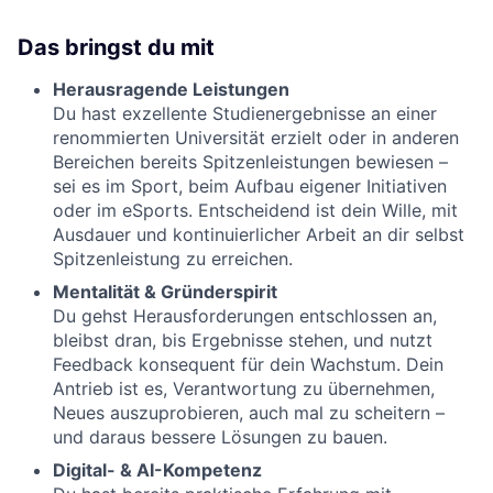
Das bringst du mit
Herausragende Leistungen
Du hast exzellente Studienergebnisse an einer
renommierten Universität erzielt oder in anderen
Bereichen bereits Spitzenleistungen bewiesen –
sei es im Sport, beim Aufbau eigener Initiativen
oder im eSports. Entscheidend ist dein Wille, mit
Ausdauer und kontinuierlicher Arbeit an dir selbst
Spitzenleistung zu erreichen.
Mentalität & Gründerspirit
Du gehst Herausforderungen entschlossen an,
bleibst dran, bis Ergebnisse stehen, und nutzt
Feedback konsequent für dein Wachstum. Dein
Antrieb ist es, Verantwortung zu übernehmen,
Neues auszuprobieren, auch mal zu scheitern –
und daraus bessere Lösungen zu bauen.
Digital- & AI-Kompetenz