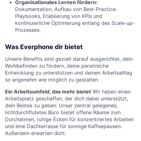
Organisationales Lernen fördern:
Dokumentation, Aufbau von Best-Practice-
Playbooks, Etablierung von KPIs und
kontinuierliche Optimierung entlang des Scale-up-
Prozesses.
Was Everphone dir bietet
Unsere Benefits sind gezielt darauf ausgerichtet, dein
Wohlbefinden zu fördern, deine persönliche
Entwicklung zu unterstützen und deinen Arbeitsalltag
so angenehm wie möglich zu gestalten.
Ein Arbeitsumfeld, das mehr bietet
Wir haben einen
Arbeitsplatz geschaffen, der dich dabei unterstützt,
dein Bestes zu geben: Unser zentral gelegenes,
lichtdurchflutetes Büro bietet offene Räume zum
Durchatmen, ruhige Ecken für konzentriertes Arbeiten
und eine Dachterrasse für sonnige Kaffeepausen.
Außerdem erwarten dich: