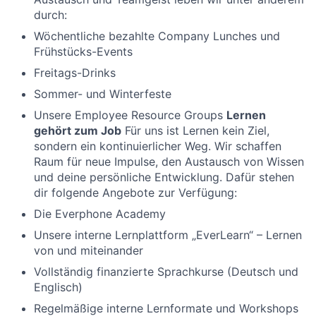
durch:
Wöchentliche bezahlte Company Lunches und
Frühstücks-Events
Freitags-Drinks
Sommer- und Winterfeste
Unsere Employee Resource Groups
Lernen
gehört zum Job
Für uns ist Lernen kein Ziel,
sondern ein kontinuierlicher Weg. Wir schaffen
Raum für neue Impulse, den Austausch von Wissen
und deine persönliche Entwicklung. Dafür stehen
dir folgende Angebote zur Verfügung:
Die Everphone Academy
Unsere interne Lernplattform „EverLearn“ – Lernen
von und miteinander
Vollständig finanzierte Sprachkurse (Deutsch und
Englisch)
Regelmäßige interne Lernformate und Workshops