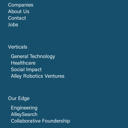
Companies
About Us
Contact
Jobs
Verticals
General Technology
Healthcare
Social Impact
Alley Robotics Ventures
Our Edge
Engineering
AlleySearch
Collaborative Foundership