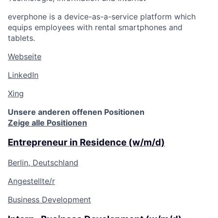
everphone is a device-as-a-service platform which
equips employees with rental smartphones and
tablets.
Webseite
LinkedIn
Xing
Unsere anderen offenen Positionen
Zeige alle Positionen
Entrepreneur in Residence (w/m/d)
Berlin, Deutschland
Angestellte/r
Business Development