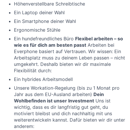
Höhenverstellbare Schreibtische
Ein Laptop deiner Wahl
Ein Smartphone deiner Wahl
Ergonomische Stühle
Ein hundefreundliches Büro
Flexibel arbeiten – so
wie es für dich am besten passt
Arbeiten bei
Everphone basiert auf Vertrauen. Wir wissen: Ein
Arbeitsplatz muss zu deinem Leben passen – nicht
umgekehrt. Deshalb bieten wir dir maximale
Flexibilität durch:
Ein hybrides Arbeitsmodell
Unsere Workation-Regelung (bis zu 1 Monat pro
Jahr aus dem EU-Ausland arbeiten)
Dein
Wohlbefinden ist unser Investment
Uns ist
wichtig, dass es dir langfristig gut geht, du
motiviert bleibst und dich nachhaltig mit uns
weiterentwickeln kannst. Dafür bieten wir dir unter
anderem: