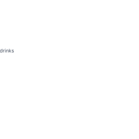
drinks