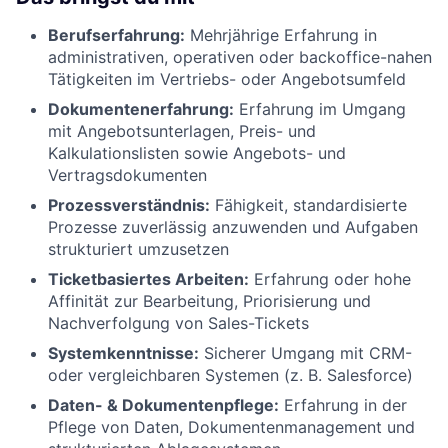
Berufserfahrung:
Mehrjährige Erfahrung in
administrativen, operativen oder backoffice-nahen
Tätigkeiten im Vertriebs- oder Angebotsumfeld
Dokumentenerfahrung:
Erfahrung im Umgang
mit Angebotsunterlagen, Preis- und
Kalkulationslisten sowie Angebots- und
Vertragsdokumenten
Prozessverständnis:
Fähigkeit, standardisierte
Prozesse zuverlässig anzuwenden und Aufgaben
strukturiert umzusetzen
Ticketbasiertes Arbeiten:
Erfahrung oder hohe
Affinität zur Bearbeitung, Priorisierung und
Nachverfolgung von Sales-Tickets
Systemkenntnisse:
Sicherer Umgang mit CRM-
oder vergleichbaren Systemen (z. B. Salesforce)
Daten- & Dokumentenpflege:
Erfahrung in der
Pflege von Daten, Dokumentenmanagement und