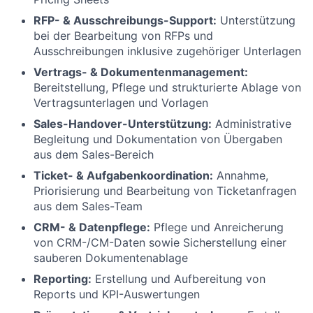
RFP- & Ausschreibungs-Support:
Unterstützung
bei der Bearbeitung von RFPs und
Ausschreibungen inklusive zugehöriger Unterlagen
Vertrags- & Dokumentenmanagement:
Bereitstellung, Pflege und strukturierte Ablage von
Vertragsunterlagen und Vorlagen
Sales-Handover-Unterstützung:
Administrative
Begleitung und Dokumentation von Übergaben
aus dem Sales-Bereich
Ticket- & Aufgabenkoordination:
Annahme,
Priorisierung und Bearbeitung von Ticketanfragen
aus dem Sales-Team
CRM- & Datenpflege:
Pflege und Anreicherung
von CRM-/CM-Daten sowie Sicherstellung einer
sauberen Dokumentenablage
Reporting:
Erstellung und Aufbereitung von
Reports und KPI-Auswertungen