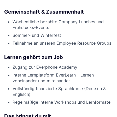
Gemeinschaft & Zusammenhalt
Wöchentliche bezahlte Company Lunches und
Frühstücks-Events
Sommer- und Winterfest
Teilnahme an unseren Employee Resource Groups
Lernen gehört zum Job
Zugang zur Everphone Academy
Interne Lernplattform EverLearn – Lernen
voneinander und miteinander
Vollständig finanzierte Sprachkurse (Deutsch &
Englisch)
Regelmäßige interne Workshops und Lernformate
Das bringst du mit