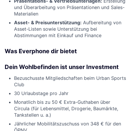
Präsentations- & Vertriebsunterlagen:
Erstellung
und Überarbeitung von Präsentationen und Sales-
Materialien
Asset- & Preisunterstützung:
Aufbereitung von
Asset-Listen sowie Unterstützung bei
Abstimmungen mit Einkauf und Finance
Was Everphone dir bietet
Dein Wohlbefinden ist unser Investment
Bezuschusste Mitgliedschaften beim Urban Sports
Club
30 Urlaubstage pro Jahr
Monatlich bis zu 50 € Extra-Guthaben über
Circula (für Lebensmittel, Drogerie, Baumärkte,
Tankstellen u. a.)
Jährlicher Mobilitätszuschuss von 348 € für den
ÖPNV