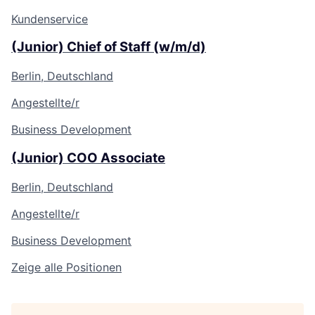
Kundenservice
(Junior) Chief of Staff (w/m/d)
Berlin, Deutschland
Angestellte/r
Business Development
(Junior) COO Associate
Berlin, Deutschland
Angestellte/r
Business Development
Zeige alle Positionen