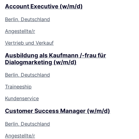
Account Executive (w/m/d)
Berlin, Deutschland
Angestellte/r
Vertrieb und Verkauf
Ausbildung als Kaufmann /-frau für
Dialogmarketing (w/m/d)
Berlin, Deutschland
Traineeship
Kundenservice
Customer Success Manager (w/m/d)
Berlin, Deutschland
Angestellte/r