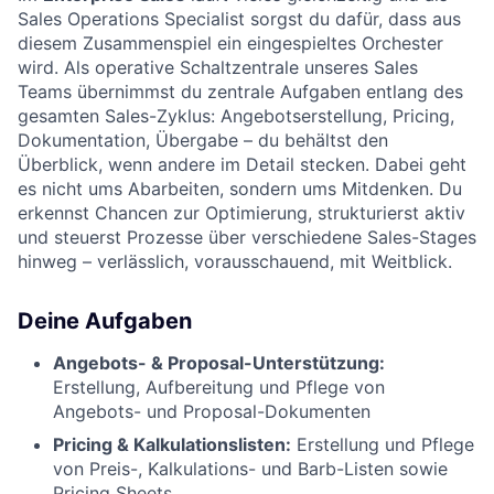
Sales Operations Specialist sorgst du dafür, dass aus
diesem Zusammenspiel ein eingespieltes Orchester
wird. Als operative Schaltzentrale unseres Sales
Teams übernimmst du zentrale Aufgaben entlang des
gesamten Sales-Zyklus: Angebotserstellung, Pricing,
Dokumentation, Übergabe – du behältst den
Überblick, wenn andere im Detail stecken. Dabei geht
es nicht ums Abarbeiten, sondern ums Mitdenken. Du
erkennst Chancen zur Optimierung, strukturierst aktiv
und steuerst Prozesse über verschiedene Sales-Stages
hinweg – verlässlich, vorausschauend, mit Weitblick.
Deine Aufgaben
Angebots- & Proposal-Unterstützung:
Erstellung, Aufbereitung und Pflege von
Angebots- und Proposal-Dokumenten
Pricing & Kalkulationslisten:
Erstellung und Pflege
von Preis-, Kalkulations- und Barb-Listen sowie
Pricing Sheets