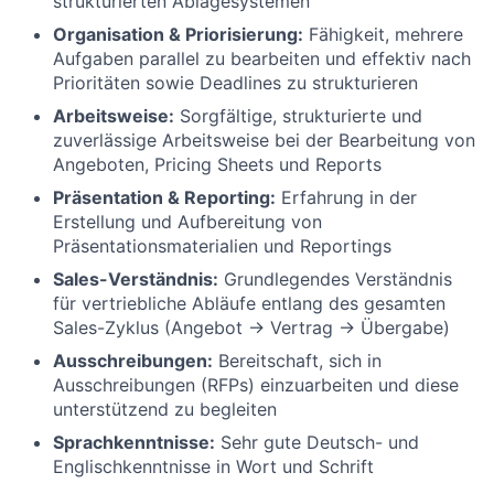
strukturierten Ablagesystemen
Organisation & Priorisierung:
Fähigkeit, mehrere
Aufgaben parallel zu bearbeiten und effektiv nach
Prioritäten sowie Deadlines zu strukturieren
Arbeitsweise:
Sorgfältige, strukturierte und
zuverlässige Arbeitsweise bei der Bearbeitung von
Angeboten, Pricing Sheets und Reports
Präsentation & Reporting:
Erfahrung in der
Erstellung und Aufbereitung von
Präsentationsmaterialien und Reportings
Sales-Verständnis:
Grundlegendes Verständnis
für vertriebliche Abläufe entlang des gesamten
Sales-Zyklus (Angebot → Vertrag → Übergabe)
Ausschreibungen:
Bereitschaft, sich in
Ausschreibungen (RFPs) einzuarbeiten und diese
unterstützend zu begleiten
Sprachkenntnisse:
Sehr gute Deutsch- und
Englischkenntnisse in Wort und Schrift