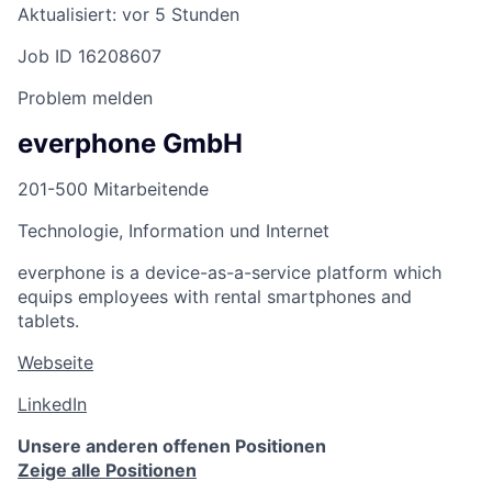
Aktualisiert: vor 5 Stunden
Job ID 16208607
Problem melden
everphone GmbH
201-500 Mitarbeitende
Technologie, Information und Internet
everphone is a device-as-a-service platform which
equips employees with rental smartphones and
tablets.
Webseite
LinkedIn
Unsere anderen offenen Positionen
Zeige alle Positionen