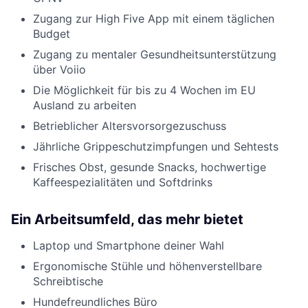
Zugang zur High Five App mit einem täglichen
Budget
Zugang zu mentaler Gesundheitsunterstützung
über Voiio
Die Möglichkeit für bis zu 4 Wochen im EU
Ausland zu arbeiten
Betrieblicher Altersvorsorgezuschuss
Jährliche Grippeschutzimpfungen und Sehtests
Frisches Obst, gesunde Snacks, hochwertige
Kaffeespezialitäten und Softdrinks
Ein Arbeitsumfeld, das mehr bietet
Laptop und Smartphone deiner Wahl
Ergonomische Stühle und höhenverstellbare
Schreibtische
Hundefreundliches Büro