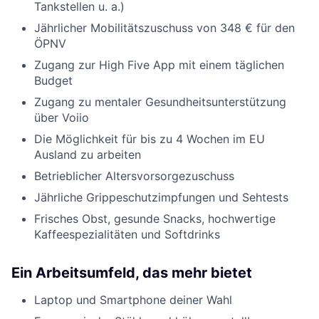
Tankstellen u. a.)
Jährlicher Mobilitätszuschuss von 348 € für den
ÖPNV
Zugang zur High Five App mit einem täglichen
Budget
Zugang zu mentaler Gesundheitsunterstützung
über Voiio
Die Möglichkeit für bis zu 4 Wochen im EU
Ausland zu arbeiten
Betrieblicher Altersvorsorgezuschuss
Jährliche Grippeschutzimpfungen und Sehtests
Frisches Obst, gesunde Snacks, hochwertige
Kaffeespezialitäten und Softdrinks
Ein Arbeitsumfeld, das mehr bietet
Laptop und Smartphone deiner Wahl