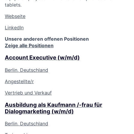
tablets.
Webseite
LinkedIn
Unsere anderen offenen Positionen
Zeige alle Positionen
Account Executive (w/m/d)
Berlin, Deutschland
Angestellte/r
Vertrieb und Verkauf
Ausbildung als Kaufmann /-frau für
Dialogmarketing (w/m/d)
Berlin, Deutschland