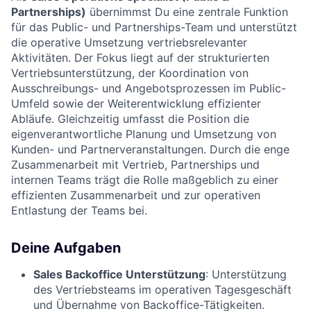
Partnerships)
übernimmst Du eine zentrale Funktion
für das Public- und Partnerships-Team und unterstützt
die operative Umsetzung vertriebsrelevanter
Aktivitäten. Der Fokus liegt auf der strukturierten
Vertriebsunterstützung, der Koordination von
Ausschreibungs- und Angebotsprozessen im Public-
Umfeld sowie der Weiterentwicklung effizienter
Abläufe. Gleichzeitig umfasst die Position die
eigenverantwortliche Planung und Umsetzung von
Kunden- und Partnerveranstaltungen. Durch die enge
Zusammenarbeit mit Vertrieb, Partnerships und
internen Teams trägt die Rolle maßgeblich zu einer
effizienten Zusammenarbeit und zur operativen
Entlastung der Teams bei.
Deine Aufgaben
Sales Backoffice Unterstützung
: Unterstützung
des Vertriebsteams im operativen Tagesgeschäft
und Übernahme von Backoffice-Tätigkeiten.