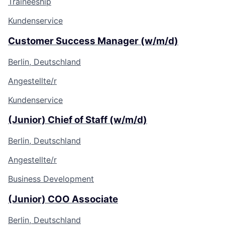
Traineeship
Kundenservice
Customer Success Manager (w/m/d)
Berlin, Deutschland
Angestellte/r
Kundenservice
(Junior) Chief of Staff (w/m/d)
Berlin, Deutschland
Angestellte/r
Business Development
(Junior) COO Associate
Berlin, Deutschland