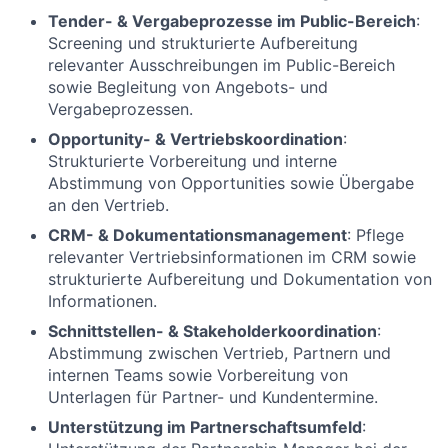
Tender- & Vergabeprozesse im Public-Bereich
:
Screening und strukturierte Aufbereitung
relevanter Ausschreibungen im Public-Bereich
sowie Begleitung von Angebots- und
Vergabeprozessen.
Opportunity- & Vertriebskoordination
:
Strukturierte Vorbereitung und interne
Abstimmung von Opportunities sowie Übergabe
an den Vertrieb.
CRM- & Dokumentationsmanagement
: Pflege
relevanter Vertriebsinformationen im CRM sowie
strukturierte Aufbereitung und Dokumentation von
Informationen.
Schnittstellen- & Stakeholderkoordination
:
Abstimmung zwischen Vertrieb, Partnern und
internen Teams sowie Vorbereitung von
Unterlagen für Partner- und Kundentermine.
Unterstützung im Partnerschaftsumfeld
: