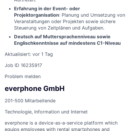
Erfahrung in der Event- oder
Projektorganisation
: Planung und Umsetzung von
Veranstaltungen oder Projekten sowie sichere
Steuerung von Zeitplänen und Aufgaben.
Deutsch auf Muttersprachenniveau sowie
Englischkenntnisse auf mindestens C1-Niveau
Aktualisiert: vor 1 Tag
Job ID 16235917
Problem melden
everphone GmbH
201-500 Mitarbeitende
Technologie, Information und Internet
everphone is a device-as-a-service platform which
equips employees with rental smartphones and