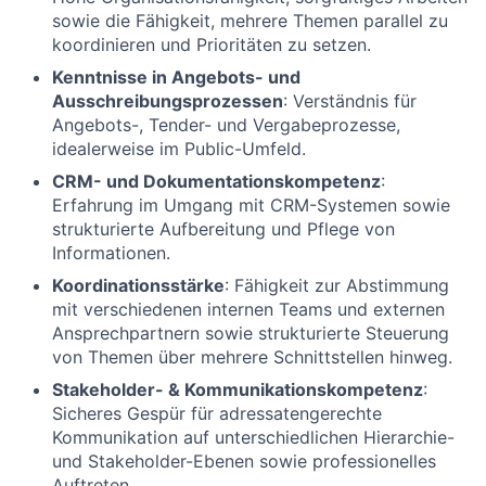
sowie die Fähigkeit, mehrere Themen parallel zu
koordinieren und Prioritäten zu setzen.
Kenntnisse in Angebots- und
Ausschreibungsprozessen
: Verständnis für
Angebots-, Tender- und Vergabeprozesse,
idealerweise im Public-Umfeld.
CRM- und Dokumentationskompetenz
:
Erfahrung im Umgang mit CRM-Systemen sowie
strukturierte Aufbereitung und Pflege von
Informationen.
Koordinationsstärke
: Fähigkeit zur Abstimmung
mit verschiedenen internen Teams und externen
Ansprechpartnern sowie strukturierte Steuerung
von Themen über mehrere Schnittstellen hinweg.
Stakeholder- & Kommunikationskompetenz
:
Sicheres Gespür für adressatengerechte
Kommunikation auf unterschiedlichen Hierarchie-
und Stakeholder-Ebenen sowie professionelles
Auftreten.