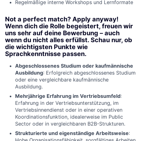
Regelmäßige interne Workshops und Lernformate
Not a perfect match? Apply anyway!
Wenn dich die Rolle begeistert, freuen wir
uns sehr auf deine Bewerbung – auch
wenn du nicht alles erfüllst. Schau nur, ob
die wichtigsten Punkte wie
Sprachkenntnisse passen.
Abgeschlossenes Studium oder kaufmännische
Ausbildung
: Erfolgreich abgeschlossenes Studium
oder eine vergleichbare kaufmännische
Ausbildung.
Mehrjährige Erfahrung im Vertriebsumfeld
:
Erfahrung in der Vertriebsunterstützung, im
Vertriebsinnendienst oder in einer operativen
Koordinationsfunktion, idealerweise im Public
Sector oder in vergleichbaren B2B-Strukturen.
Strukturierte und eigenständige Arbeitsweise
:
Hohe Organisationsfähigkeit, sorgfältiges Arbeiten