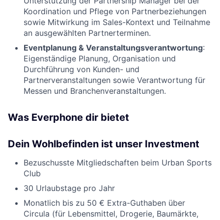
Unterstützung der Partnership Manager bei der
Koordination und Pflege von Partnerbeziehungen
sowie Mitwirkung im Sales-Kontext und Teilnahme
an ausgewählten Partnerterminen.
Eventplanung & Veranstaltungsverantwortung
:
Eigenständige Planung, Organisation und
Durchführung von Kunden- und
Partnerveranstaltungen sowie Verantwortung für
Messen und Branchenveranstaltungen.
Was Everphone dir bietet
Dein Wohlbefinden ist unser Investment
Bezuschusste Mitgliedschaften beim Urban Sports
Club
30 Urlaubstage pro Jahr
Monatlich bis zu 50 € Extra-Guthaben über
Circula (für Lebensmittel, Drogerie, Baumärkte,