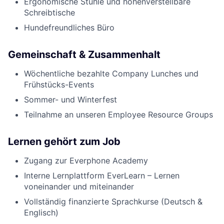
Ergonomische Stühle und höhenverstellbare
Schreibtische
Hundefreundliches Büro
Gemeinschaft & Zusammenhalt
Wöchentliche bezahlte Company Lunches und
Frühstücks-Events
Sommer- und Winterfest
Teilnahme an unseren Employee Resource Groups
Lernen gehört zum Job
Zugang zur Everphone Academy
Interne Lernplattform EverLearn – Lernen
voneinander und miteinander
Vollständig finanzierte Sprachkurse (Deutsch &
Englisch)