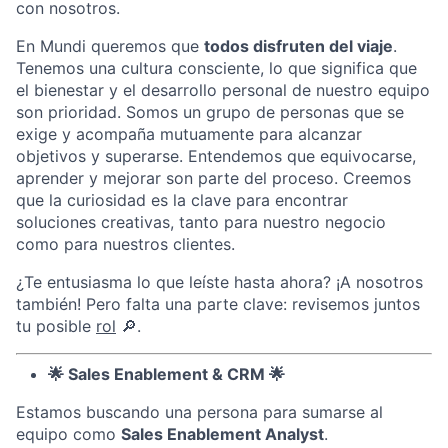
con nosotros.
En Mundi queremos que
todos disfruten del viaje
.
Tenemos una cultura consciente, lo que significa que
el bienestar y el desarrollo personal de nuestro equipo
son prioridad. Somos un grupo de personas que se
exige y acompaña mutuamente para alcanzar
objetivos y superarse. Entendemos que equivocarse,
aprender y mejorar son parte del proceso. Creemos
que la curiosidad es la clave para encontrar
soluciones creativas, tanto para nuestro negocio
como para nuestros clientes.
¿Te entusiasma lo que leíste hasta ahora? ¡A nosotros
también! Pero falta una parte clave: revisemos juntos
tu posible
rol
🔎.
🌟 Sales Enablement & CRM 🌟
Estamos buscando una persona para sumarse al
equipo como
Sales Enablement Analyst
.