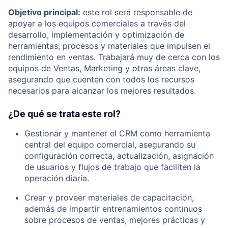
Objetivo principal:
este rol será responsable de
apoyar a los equipos comerciales a través del
desarrollo, implementación y optimización de
herramientas, procesos y materiales que impulsen el
rendimiento en ventas. Trabajará muy de cerca con los
equipos de Ventas, Marketing y otras áreas clave,
asegurando que cuenten con todos los recursos
necesarios para alcanzar los mejores resultados.
¿De qué se trata este rol?
Gestionar y mantener el CRM como herramienta
central del equipo comercial, asegurando su
configuración correcta, actualización, asignación
de usuarios y flujos de trabajo que faciliten la
operación diaria.
Crear y proveer materiales de capacitación,
además de impartir entrenamientos continuos
sobre procesos de ventas, mejores prácticas y