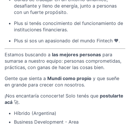
desafiante y lleno de energía, junto a personas
con un fuerte propósito.
Plus si tenés conocimiento del funcionamiento de
instituciones financieras.
Plus si sos un apasionado del mundo Fintech 🧡.
Estamos buscando a
las mejores personas
para
sumarse a nuestro equipo: personas comprometidas,
prácticas, con ganas de hacer las cosas bien.
Gente que sienta a
Mundi como propio
y que sueñe
en grande para crecer con nosotros.
¡Nos encantaría conocerte! Solo tenés que
postularte
acá
🚀.
Híbrido (Argentina)
Business Development - Area