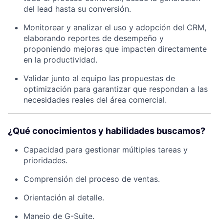
del lead hasta su conversión.
Monitorear y analizar el uso y adopción del CRM,
elaborando reportes de desempeño y
proponiendo mejoras que impacten directamente
en la productividad.
Validar junto al equipo las propuestas de
optimización para garantizar que respondan a las
necesidades reales del área comercial.
¿Qué conocimientos y habilidades buscamos?
Capacidad para gestionar múltiples tareas y
prioridades.
Comprensión del proceso de ventas.
Orientación al detalle.
Manejo de G-Suite.