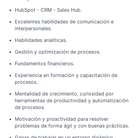
HubSpot - CRM - Sales Hub.
Excelentes habilidades de comunicación e
interpersonales.
Habilidades analíticas.
Gestión y optimización de procesos.
Fundamentos financieros.
Experiencia en formación y capacitación de
procesos.
Mentalidad de crecimiento, curiosidad por
herramientas de productividad y automatización
de procesos.
Motivación y proactividad para resolver
problemas de forma ágil y con buenas prácticas.
Ganas de trabajar en un entorno dinámico,