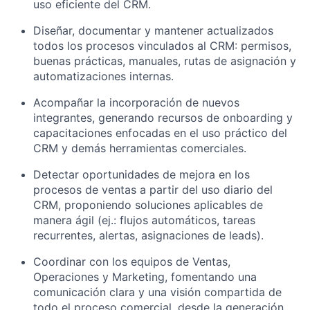
uso eficiente del CRM.
Diseñar, documentar y mantener actualizados
todos los procesos vinculados al CRM: permisos,
buenas prácticas, manuales, rutas de asignación y
automatizaciones internas.
Acompañar la incorporación de nuevos
integrantes, generando recursos de onboarding y
capacitaciones enfocadas en el uso práctico del
CRM y demás herramientas comerciales.
Detectar oportunidades de mejora en los
procesos de ventas a partir del uso diario del
CRM, proponiendo soluciones aplicables de
manera ágil (ej.: flujos automáticos, tareas
recurrentes, alertas, asignaciones de leads).
Coordinar con los equipos de Ventas,
Operaciones y Marketing, fomentando una
comunicación clara y una visión compartida de
todo el proceso comercial, desde la generación