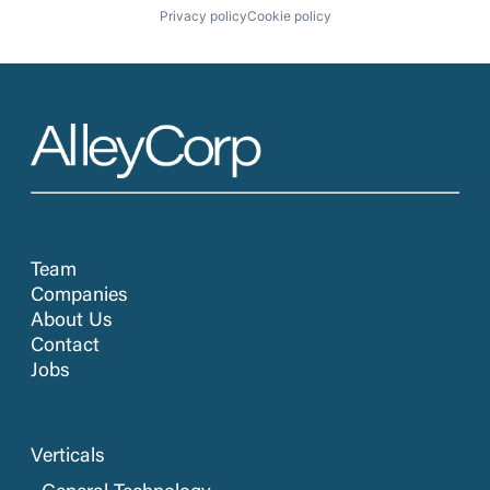
Privacy policy
Cookie policy
Team
Companies
About Us
Contact
Jobs
Verticals