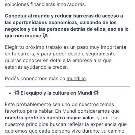
soluciones financieras innovadoras.
Conectar al mundo y reducir barreras de acceso a
las oportunidades económicas, cuidando de los
negocios y de las personas detrás de ellos, eso es lo
que nos mueve 🚀.
Elegir tu próximo trabajo es un paso muy importante
en tu carrera, y para poder decidir, seguramente
quieras conocer en detalle la empresa a la que
estarías ayudando a crecer.
Podés conocernos más en
mundi.io
.
💥 El equipo y la cultura en Mundi 💥
Este probablemente sea uno de nuestros temas
favoritos para hablar. En Mundi consideramos que
nuestra gente es nuestro mayor valor
, y por eso
nuestros principios buscan reflejar la experiencia que
queremos que cada persona viva durante su camino