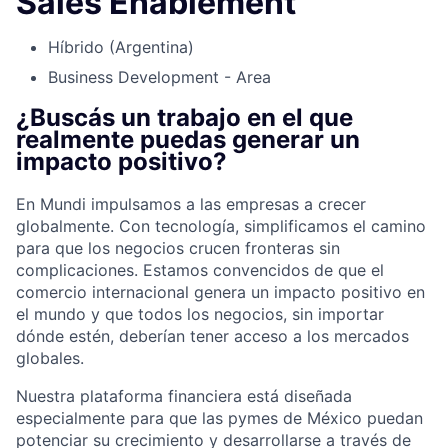
Sales Enablement
Híbrido (Argentina)
Business Development - Area
¿Buscás un trabajo en el que
realmente puedas generar un
impacto positivo?
En Mundi impulsamos a las empresas a crecer
globalmente. Con tecnología, simplificamos el camino
para que los negocios crucen fronteras sin
complicaciones. Estamos convencidos de que el
comercio internacional genera un impacto positivo en
el mundo y que todos los negocios, sin importar
dónde estén, deberían tener acceso a los mercados
globales.
Nuestra plataforma financiera está diseñada
especialmente para que las pymes de México puedan
potenciar su crecimiento y desarrollarse a través de