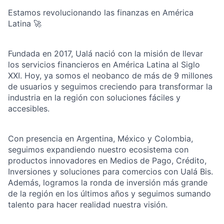
Estamos revolucionando las finanzas en América
Latina 🚀
Fundada en 2017, Ualá nació con la misión de llevar
los servicios financieros en América Latina al Siglo
XXI. Hoy, ya somos el neobanco de más de 9 millones
de usuarios y seguimos creciendo para transformar la
industria en la región con soluciones fáciles y
accesibles.
Con presencia en Argentina, México y Colombia,
seguimos expandiendo nuestro ecosistema con
productos innovadores en Medios de Pago, Crédito,
Inversiones y soluciones para comercios con Ualá Bis.
Además, logramos la ronda de inversión más grande
de la región en los últimos años y seguimos sumando
talento para hacer realidad nuestra visión.