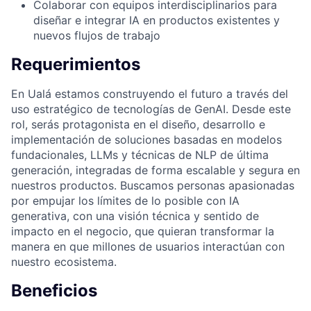
Colaborar con equipos interdisciplinarios para
diseñar e integrar IA en productos existentes y
nuevos flujos de trabajo
Requerimientos
En Ualá estamos construyendo el futuro a través del
uso estratégico de tecnologías de GenAI. Desde este
rol, serás protagonista en el diseño, desarrollo e
implementación de soluciones basadas en modelos
fundacionales, LLMs y técnicas de NLP de última
generación, integradas de forma escalable y segura en
nuestros productos. Buscamos personas apasionadas
por empujar los límites de lo posible con IA
generativa, con una visión técnica y sentido de
impacto en el negocio, que quieran transformar la
manera en que millones de usuarios interactúan con
nuestro ecosistema.
Beneficios