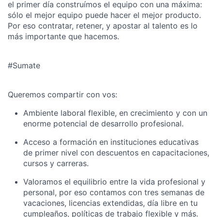
el primer día construímos el equipo con una máxima:
sólo el mejor equipo puede hacer el mejor producto.
Por eso contratar, retener, y apostar al talento es lo
más importante que hacemos.
#Sumate
Queremos compartir con vos:
Ambiente laboral flexible, en crecimiento y con un
enorme potencial de desarrollo profesional.
Acceso a formación en instituciones educativas
de primer nivel con descuentos en capacitaciones,
cursos y carreras.
Valoramos el equilibrio entre la vida profesional y
personal, por eso contamos con tres semanas de
vacaciones, licencias extendidas, día libre en tu
cumpleaños, políticas de trabajo flexible y más.