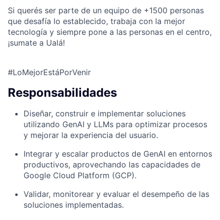
Si querés ser parte de un equipo de +1500 personas
que desafía lo establecido, trabaja con la mejor
tecnología y siempre pone a las personas en el centro,
¡sumate a Ualá!
#LoMejorEstáPorVenir
Responsabilidades
Diseñar, construir e implementar soluciones
utilizando GenAI y LLMs para optimizar procesos
y mejorar la experiencia del usuario.
Integrar y escalar productos de GenAI en entornos
productivos, aprovechando las capacidades de
Google Cloud Platform (GCP).
Validar, monitorear y evaluar el desempeño de las
soluciones implementadas.