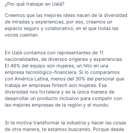
¿Por qué trabajar en Ualá?
Creemos que las mejores ideas nacen de la diversidad
de miradas y experiencias, por eso, creamos un
espacio seguro y colaborativo, en el que todas las
voces cuentan.
En Ualá contamos con representantes de 11
nacionalidades, de diversos orígenes y experiencias.
El 46% del equipo son mujeres, un hito en una
empresa tecnológico-financiera. Si lo comparamos
con América Latina, menos del 30% del personal que
trabaja en empresas fintech son mujeres. Esa
diversidad nos fortalece y es la única manera de
desarrollar un producto inclusivo para competir con
las mejores empresas de la región y el mundo.
Si te motiva transformar la industria y hacer las cosas
de otra manera, te estamos buscando. Porque desde