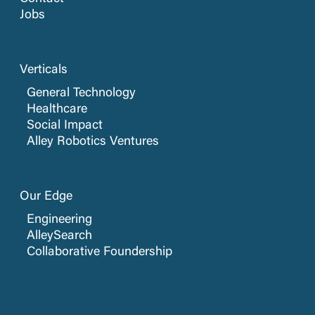
Jobs
Verticals
General Technology
Healthcare
Social Impact
Alley Robotics Ventures
Our Edge
Engineering
AlleySearch
Collaborative Foundership