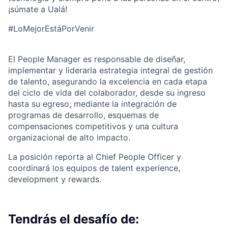
¡súmate a Ualá!
#LoMejorEstáPorVenir
El People Manager es responsable de d
iseñar,
implementar y liderarla estrategia integral de gestión
de talento, asegurando la excelencia en cada etapa
del ciclo de vida del colaborador, desde su ingreso
hasta su egreso, mediante la integración de
programas de desarrollo, esquemas de
compensaciones competitivos y una cultura
organizacional de alto impacto.
La posición reporta al Chief People Officer y
coordinará los equipos de talent experience,
development y rewards.
Tendrás el desafío de: