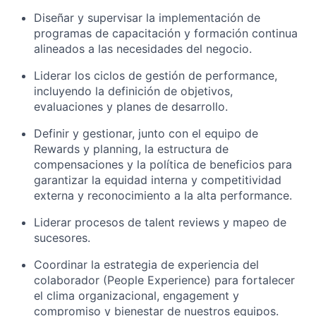
Diseñar y supervisar la implementación de
programas de capacitación y formación continua
alineados a las necesidades del negocio.
Liderar los ciclos de gestión de performance,
incluyendo la definición de objetivos,
evaluaciones y planes de desarrollo.
Definir y gestionar, junto con el equipo de
Rewards y planning, la estructura de
compensaciones y la política de beneficios para
garantizar la equidad interna y competitividad
externa y reconocimiento a la alta performance.
Liderar procesos de talent reviews y mapeo de
sucesores.
Coordinar la estrategia de experiencia del
colaborador (People Experience) para fortalecer
el clima organizacional, engagement y
compromiso y bienestar de nuestros equipos.