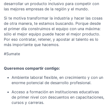
desarrollar un producto inclusivo para competir con
las mejores empresas de la región y el mundo.
Si te motiva transformar la industria y hacer las cosas
de otra manera, te estamos buscando. Porque desde
el primer día construimos el equipo con una máxima:
sólo el mejor equipo puede hacer el mejor producto.
Por eso contratar, retener, y apostar al talento es lo
más importante que hacemos.
#Sumate
Queremos compartir contigo:
Ambiente laboral flexible, en crecimiento y con un
enorme potencial de desarrollo profesional.
Acceso a formación en instituciones educativas
de primer nivel con descuentos en capacitaciones,
cursos y carreras.