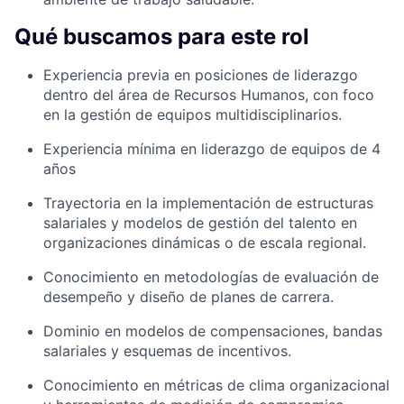
Qué buscamos para este rol
Experiencia previa en posiciones de liderazgo
dentro del área de Recursos Humanos, con foco
en la gestión de equipos multidisciplinarios.
Experiencia mínima en liderazgo de equipos de 4
años
Trayectoria en la implementación de estructuras
salariales y modelos de gestión del talento en
organizaciones dinámicas o de escala regional.
Conocimiento en metodologías de evaluación de
desempeño y diseño de planes de carrera.
Dominio en modelos de compensaciones, bandas
salariales y esquemas de incentivos.
Conocimiento en métricas de clima organizacional