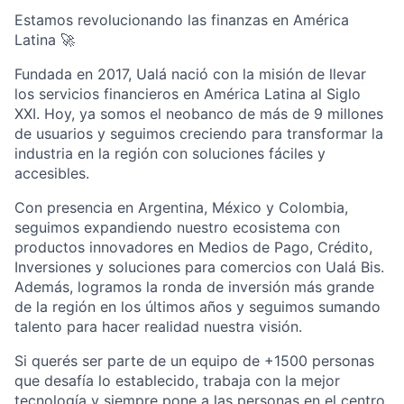
Estamos revolucionando las finanzas en América
Latina 🚀
Fundada en 2017, Ualá nació con la misión de llevar
los servicios financieros en América Latina al Siglo
XXI. Hoy, ya somos el neobanco de más de 9 millones
de usuarios y seguimos creciendo para transformar la
industria en la región con soluciones fáciles y
accesibles.
Con presencia en Argentina, México y Colombia,
seguimos expandiendo nuestro ecosistema con
productos innovadores en Medios de Pago, Crédito,
Inversiones y soluciones para comercios con Ualá Bis.
Además, logramos la ronda de inversión más grande
de la región en los últimos años y seguimos sumando
talento para hacer realidad nuestra visión.
Si querés ser parte de un equipo de +1500 personas
que desafía lo establecido, trabaja con la mejor
tecnología y siempre pone a las personas en el centro,