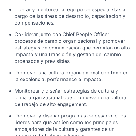
Liderar y mentorear al equipo de especialistas a
cargo de las áreas de desarrollo, capacitación y
compensaciones.
Co-liderar junto con Chief People Officer
procesos de cambio organizacional y promover
estrategias de comunicación que permitan un alto
impacto y una transición y gestión del cambio
ordenados y previsibles
Promover una cultura organizacional con foco en
la excelencia, performance e impacto.
Monitorear y diseñar estrategias de cultura y
clima organizacional que promuevan una cultura
de trabajo de alto engagement.
Promover y diseñar programas de desarrollo los
líderes para que actúen como los principales
embajadores de la cultura y garantes de un
ambiente de trabajo saludable.