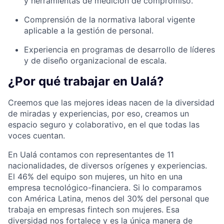
y herramientas de medición de compromiso.
Comprensión de la normativa laboral vigente
aplicable a la gestión de personal.
Experiencia en programas de desarrollo de líderes
y de diseño organizacional de escala.
¿Por qué trabajar en Ualá?
Creemos que las mejores ideas nacen de la diversidad
de miradas y experiencias, por eso, creamos un
espacio seguro y colaborativo, en el que todas las
voces cuentan.
En Ualá contamos con representantes de 11
nacionalidades, de diversos orígenes y experiencias.
El 46% del equipo son mujeres, un hito en una
empresa tecnológico-financiera. Si lo comparamos
con América Latina, menos del 30% del personal que
trabaja en empresas fintech son mujeres. Esa
diversidad nos fortalece y es la única manera de