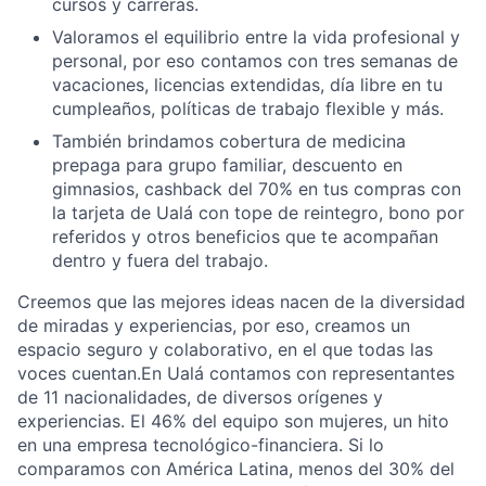
cursos y carreras.
Valoramos el equilibrio entre la vida profesional y
personal, por eso contamos con tres semanas de
vacaciones, licencias extendidas, día libre en tu
cumpleaños, políticas de trabajo flexible y más.
También brindamos cobertura de medicina
prepaga para grupo familiar, descuento en
gimnasios, cashback del 70% en tus compras con
la tarjeta de Ualá con tope de reintegro, bono por
referidos y otros beneficios que te acompañan
dentro y fuera del trabajo.
Creemos que las mejores ideas nacen de la diversidad
de miradas y experiencias, por eso, creamos un
espacio seguro y colaborativo, en el que todas las
voces cuentan.En Ualá contamos con representantes
de 11 nacionalidades, de diversos orígenes y
experiencias. El 46% del equipo son mujeres, un hito
en una empresa tecnológico-financiera. Si lo
comparamos con América Latina, menos del 30% del