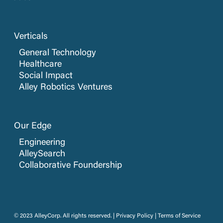
Verticals
General Technology
Healthcare
Social Impact
Alley Robotics Ventures
Our Edge
Engineering
AlleySearch
Collaborative Foundership
© 2023 AlleyCorp. All rights reserved. |
Privacy Policy
|
Terms of Service