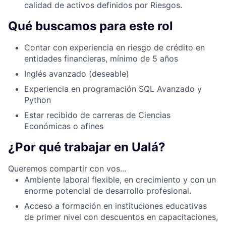
calidad de activos definidos por Riesgos.
Qué buscamos para este rol
Contar con experiencia en riesgo de crédito en
entidades financieras, mínimo de 5 años
Inglés avanzado (deseable)
Experiencia en programación SQL Avanzado y
Python
Estar recibido de carreras de Ciencias
Económicas o afines
¿Por qué trabajar en Ualá?
Queremos compartir con vos...
Ambiente laboral flexible, en crecimiento y con un
enorme potencial de desarrollo profesional.
Acceso a formación en instituciones educativas
de primer nivel con descuentos en capacitaciones,