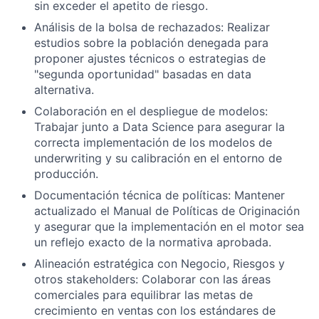
sin exceder el apetito de riesgo.
Análisis de la bolsa de rechazados: Realizar
estudios sobre la población denegada para
proponer ajustes técnicos o estrategias de
"segunda oportunidad" basadas en data
alternativa.
Colaboración en el despliegue de modelos:
Trabajar junto a Data Science para asegurar la
correcta implementación de los modelos de
underwriting y su calibración en el entorno de
producción.
Documentación técnica de políticas: Mantener
actualizado el Manual de Políticas de Originación
y asegurar que la implementación en el motor sea
un reflejo exacto de la normativa aprobada.
Alineación estratégica con Negocio, Riesgos y
otros stakeholders: Colaborar con las áreas
comerciales para equilibrar las metas de
crecimiento en ventas con los estándares de