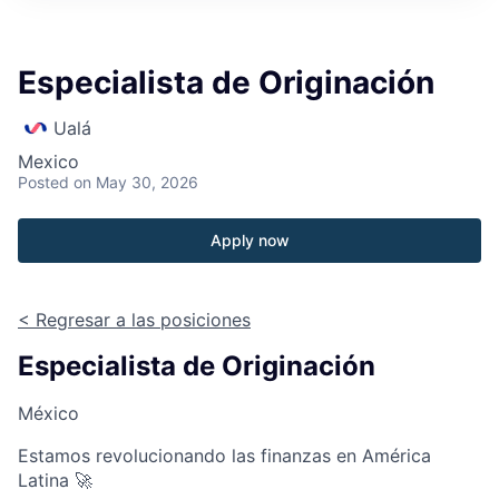
Especialista de Originación
Ualá
Mexico
Posted
on May 30, 2026
Apply now
< Regresar a las posiciones
Especialista de Originación
México
Estamos revolucionando las finanzas en América
Latina 🚀