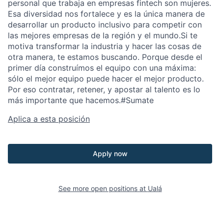
personal que trabaja en empresas fintech son mujeres.
Esa diversidad nos fortalece y es la única manera de
desarrollar un producto inclusivo para competir con
las mejores empresas de la región y el mundo.Si te
motiva transformar la industria y hacer las cosas de
otra manera, te estamos buscando. Porque desde el
primer día construímos el equipo con una máxima:
sólo el mejor equipo puede hacer el mejor producto.
Por eso contratar, retener, y apostar al talento es lo
más importante que hacemos.#Sumate
Aplica a esta posición
Apply now
See more open positions at
Ualá