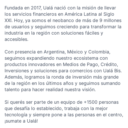
Fundada en 2017, Ualá nació con la misión de llevar
los servicios financieros en América Latina al Siglo
XXI. Hoy, ya somos el neobanco de más de 9 millones
de usuarios y seguimos creciendo para transformar la
industria en la región con soluciones fáciles y
accesibles.
Con presencia en Argentina, México y Colombia,
seguimos expandiendo nuestro ecosistema con
productos innovadores en Medios de Pago, Crédito,
Inversiones y soluciones para comercios con Ualá Bis.
Además, logramos la ronda de inversión más grande
de la región en los últimos años y seguimos sumando
talento para hacer realidad nuestra visión.
Si querés ser parte de un equipo de +1500 personas
que desafía lo establecido, trabaja con la mejor
tecnología y siempre pone a las personas en el centro,
¡sumate a Ualá!