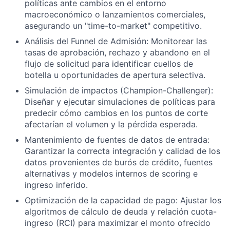
políticas ante cambios en el entorno
macroeconómico o lanzamientos comerciales,
asegurando un "time-to-market" competitivo.
Análisis del Funnel de Admisión: Monitorear las
tasas de aprobación, rechazo y abandono en el
flujo de solicitud para identificar cuellos de
botella u oportunidades de apertura selectiva.
Simulación de impactos (Champion-Challenger):
Diseñar y ejecutar simulaciones de políticas para
predecir cómo cambios en los puntos de corte
afectarían el volumen y la pérdida esperada.
Mantenimiento de fuentes de datos de entrada:
Garantizar la correcta integración y calidad de los
datos provenientes de burós de crédito, fuentes
alternativas y modelos internos de scoring e
ingreso inferido.
Optimización de la capacidad de pago: Ajustar los
algoritmos de cálculo de deuda y relación cuota-
ingreso (RCI) para maximizar el monto ofrecido