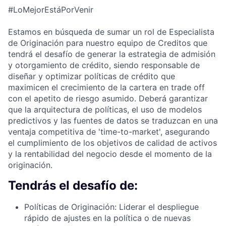
#LoMejorEstáPorVenir
Estamos en búsqueda de sumar un rol de Especialista
de Originación para nuestro equipo de Creditos que
tendrá el desafío de generar la estrategia de admisión
y otorgamiento de crédito, siendo responsable de
diseñar y optimizar políticas de crédito que
maximicen el crecimiento de la cartera en trade off
con el apetito de riesgo asumido. Deberá garantizar
que la arquitectura de políticas, el uso de modelos
predictivos y las fuentes de datos se traduzcan en una
ventaja competitiva de 'time-to-market', asegurando
el cumplimiento de los objetivos de calidad de activos
y la rentabilidad del negocio desde el momento de la
originación.
Tendrás el desafío de:
Políticas de Originación: Liderar el despliegue
rápido de ajustes en la política o de nuevas