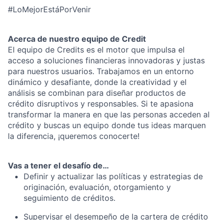
#LoMejorEstáPorVenir
Acerca de nuestro equipo de Credit
El equipo de Credits es el motor que impulsa el
acceso a soluciones financieras innovadoras y justas
para nuestros usuarios. Trabajamos en un entorno
dinámico y desafiante, donde la creatividad y el
análisis se combinan para diseñar productos de
crédito disruptivos y responsables. Si te apasiona
transformar la manera en que las personas acceden al
crédito y buscas un equipo donde tus ideas marquen
la diferencia, ¡queremos conocerte!
Vas a tener el desafío de…
Definir y actualizar las políticas y estrategias de
originación, evaluación, otorgamiento y
seguimiento de créditos.
Supervisar el desempeño de la cartera de crédito