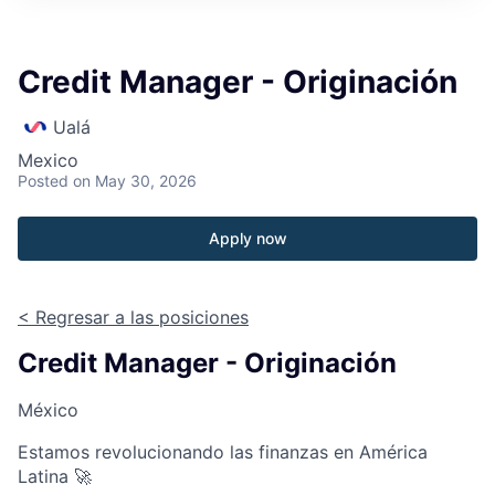
Credit Manager - Originación
Ualá
Mexico
Posted
on May 30, 2026
Apply now
< Regresar a las posiciones
Credit Manager - Originación
México
Estamos revolucionando las finanzas en América
Latina 🚀