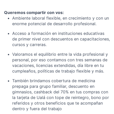
Queremos compartir con vos:
Ambiente laboral flexible, en crecimiento y con un
enorme potencial de desarrollo profesional.
Acceso a formación en instituciones educativas
de primer nivel con descuentos en capacitaciones,
cursos y carreras.
Valoramos el equilibrio entre la vida profesional y
personal, por eso contamos con tres semanas de
vacaciones, licencias extendidas, día libre en tu
cumpleaños, políticas de trabajo flexible y más.
También brindamos cobertura de medicina
prepaga para grupo familiar, descuento en
gimnasios, cashback del 70% en tus compras con
la tarjeta de Ualá con tope de reintegro, bono por
referidos y otros beneficios que te acompañan
dentro y fuera del trabajo