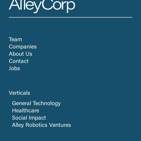
Team
Companies
About Us
Contact
Jobs
Verticals
General Technology
Healthcare
Social Impact
Alley Robotics Ventures