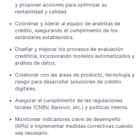
y proponer acciones para optimizar su
rentabilidad y calidad.
Coordinar y liderar al equipo de analistas de
crédito, asegurando el cumplimiento de los
estándares establecidos.
Diseñar y mejorar los procesos de evaluación
crediticia, incorporando modelos automatizados y
análisis de datos.
Colaborar con las áreas de producto, tecnología y
riesgo para desarrollar soluciones de crédito
digitales.
Asegurar el cumplimiento de las regulaciones
locales (CNBV, Banxico, etc.) y políticas interns.
Monitorear indicadores clave de desempeño
(KPIs) e implementar medidas correctivas cuando
sea necesario.