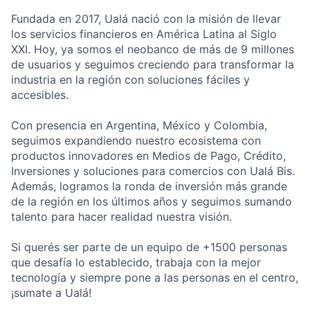
Fundada en 2017, Ualá nació con la misión de llevar
los servicios financieros en América Latina al Siglo
XXI. Hoy, ya somos el neobanco de más de 9 millones
de usuarios y seguimos creciendo para transformar la
industria en la región con soluciones fáciles y
accesibles.
Con presencia en Argentina, México y Colombia,
seguimos expandiendo nuestro ecosistema con
productos innovadores en Medios de Pago, Crédito,
Inversiones y soluciones para comercios con Ualá Bis.
Además, logramos la ronda de inversión más grande
de la región en los últimos años y seguimos sumando
talento para hacer realidad nuestra visión.
Si querés ser parte de un equipo de +1500 personas
que desafía lo establecido, trabaja con la mejor
tecnología y siempre pone a las personas en el centro,
¡sumate a Ualá!