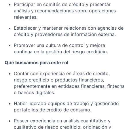
Participar en comités de crédito y presentar
análisis y recomendaciones sobre operaciones
relevantes.
Establecer y mantener relaciones con agencias de
crédito y proveedores de información externa.
Promover una cultura de control y mejora
continua en la gestión del riesgo crediticio.
Qué buscamos para este rol
Contar con experiencia en áreas de crédito,
riesgo crediticio o productos financieros,
preferentemente en entidades financieras, fintechs
o bancos digitales.
Haber liderado equipos de trabajo y gestionado
portafolios de crédito de consumo.
Poseer experiencia en análisis cuantitativo y
cualitativo de riesgo crediticio, originación y