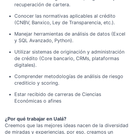
recuperación de cartera.
Conocer las normativas aplicables al crédito
(CNBV, Banxico, Ley de Transparencia, etc.).
Manejar herramientas de análisis de datos (Excel
y SQL Avanzado, Python).
Utilizar sistemas de originación y administración
de crédito (Core bancario, CRMs, plataformas
digitales).
Comprender metodologías de análisis de riesgo
crediticio y scoring.
Estar recibido de carreras de Ciencias
Económicas o afines
¿Por qué trabajar en Ualá?
Creemos que las mejores ideas nacen de la diversidad
de miradas y experiencias, por eso, creamos un