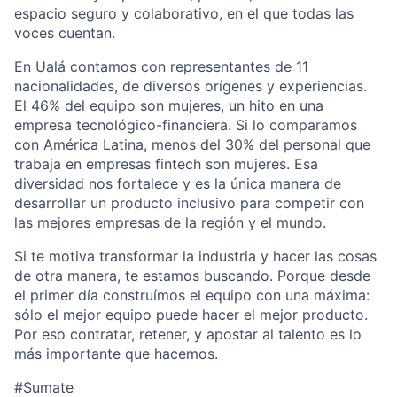
espacio seguro y colaborativo, en el que todas las
voces cuentan.
En Ualá contamos con representantes de 11
nacionalidades, de diversos orígenes y experiencias.
El 46% del equipo son mujeres, un hito en una
empresa tecnológico-financiera. Si lo comparamos
con América Latina, menos del 30% del personal que
trabaja en empresas fintech son mujeres. Esa
diversidad nos fortalece y es la única manera de
desarrollar un producto inclusivo para competir con
las mejores empresas de la región y el mundo.
Si te motiva transformar la industria y hacer las cosas
de otra manera, te estamos buscando. Porque desde
el primer día construímos el equipo con una máxima:
sólo el mejor equipo puede hacer el mejor producto.
Por eso contratar, retener, y apostar al talento es lo
más importante que hacemos.
#Sumate