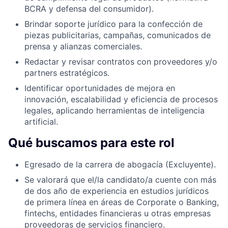
BCRA y defensa del consumidor).
Brindar soporte jurídico para la confección de
piezas publicitarias, campañas, comunicados de
prensa y alianzas comerciales.
Redactar y revisar contratos con proveedores y/o
partners estratégicos.
Identificar oportunidades de mejora en
innovación, escalabilidad y eficiencia de procesos
legales, aplicando herramientas de inteligencia
artificial.
Qué buscamos para este rol
Egresado de la carrera de abogacía (Excluyente).
Se valorará que el/la candidato/a cuente con más
de dos año de experiencia en estudios jurídicos
de primera línea en áreas de Corporate o Banking,
fintechs, entidades financieras u otras empresas
proveedoras de servicios financiero.