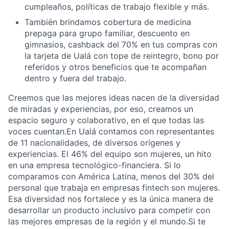
cumpleaños, políticas de trabajo flexible y más.
También brindamos cobertura de medicina
prepaga para grupo familiar, descuento en
gimnasios, cashback del 70% en tus compras con
la tarjeta de Ualá con tope de reintegro, bono por
referidos y otros beneficios que te acompañan
dentro y fuera del trabajo.
Creemos que las mejores ideas nacen de la diversidad
de miradas y experiencias, por eso, creamos un
espacio seguro y colaborativo, en el que todas las
voces cuentan.En Ualá contamos con representantes
de 11 nacionalidades, de diversos orígenes y
experiencias. El 46% del equipo son mujeres, un hito
en una empresa tecnológico-financiera. Si lo
comparamos con América Latina, menos del 30% del
personal que trabaja en empresas fintech son mujeres.
Esa diversidad nos fortalece y es la única manera de
desarrollar un producto inclusivo para competir con
las mejores empresas de la región y el mundo.Si te