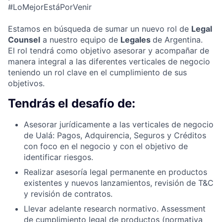
#LoMejorEstáPorVenir
Estamos en búsqueda de sumar un nuevo rol de
Legal
Counsel
a nuestro equipo de
Legales
de Argentina.
El rol tendrá como objetivo asesorar y acompañar de
manera integral a las diferentes verticales de negocio
teniendo un rol clave en el cumplimiento de sus
objetivos.
Tendrás el desafío de:
Asesorar jurídicamente a las verticales de negocio
de Ualá: Pagos, Adquirencia, Seguros y Créditos
con foco en el negocio y con el objetivo de
identificar riesgos.
Realizar asesoría legal permanente en productos
existentes y nuevos lanzamientos, revisión de T&C
y revisión de contratos.
Llevar adelante research normativo. Assessment
de cumplimiento legal de productos (normativa