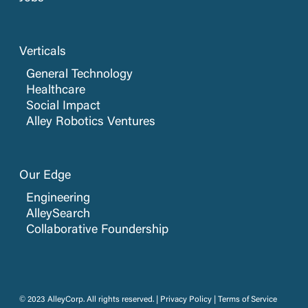
Verticals
General Technology
Healthcare
Social Impact
Alley Robotics Ventures
Our Edge
Engineering
AlleySearch
Collaborative Foundership
© 2023 AlleyCorp. All rights reserved. |
Privacy Policy
|
Terms of Service