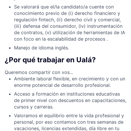
Se valorará que el/la candidato/a cuente con
conocimiento previo de (i) derecho financiero y
regulación fintech, (ii) derecho civil y comercial,
(iii) defensa del consumidor, (iv) instrumentación
de contratos, (v) utilización de herramientas de IA
con foco en la escalabilidad de procesos .
Manejo de idioma inglés.
¿Por qué trabajar en Ualá?
Queremos compartir con vos...
Ambiente laboral flexible, en crecimiento y con un
enorme potencial de desarrollo profesional.
Acceso a formación en instituciones educativas
de primer nivel con descuentos en capacitaciones,
cursos y carreras.
Valoramos el equilibrio entre la vida profesional y
personal, por eso contamos con tres semanas de
vacaciones, licencias extendidas, día libre en tu