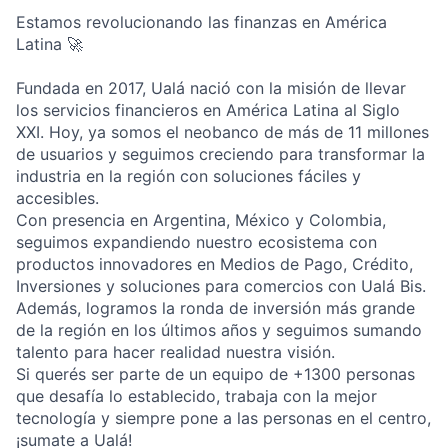
Estamos revolucionando las finanzas en América
Latina 🚀
Fundada en 2017, Ualá nació con la misión de llevar
los servicios financieros en América Latina al Siglo
XXI. Hoy, ya somos el neobanco de más de 11 millones
de usuarios y seguimos creciendo para transformar la
industria en la región con soluciones fáciles y
accesibles.
Con presencia en Argentina, México y Colombia,
seguimos expandiendo nuestro ecosistema con
productos innovadores en Medios de Pago, Crédito,
Inversiones y soluciones para comercios con Ualá Bis.
Además, logramos la ronda de inversión más grande
de la región en los últimos años y seguimos sumando
talento para hacer realidad nuestra visión.
Si querés ser parte de un equipo de +1300 personas
que desafía lo establecido, trabaja con la mejor
tecnología y siempre pone a las personas en el centro,
¡sumate a Ualá!