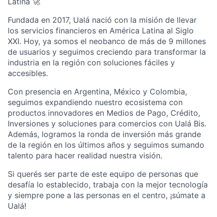
Latina 🚀
Fundada en 2017, Ualá nació con la misión de llevar
los servicios financieros en América Latina al Siglo
XXI. Hoy, ya somos el neobanco de más de 9 millones
de usuarios y seguimos creciendo para transformar la
industria en la región con soluciones fáciles y
accesibles.
Con presencia en Argentina, México y Colombia,
seguimos expandiendo nuestro ecosistema con
productos innovadores en Medios de Pago, Crédito,
Inversiones y soluciones para comercios con Ualá Bis.
Además, logramos la ronda de inversión más grande
de la región en los últimos años y seguimos sumando
talento para hacer realidad nuestra visión.
Si querés ser parte de este equipo de personas que
desafía lo establecido, trabaja con la mejor tecnología
y siempre pone a las personas en el centro, ¡súmate a
Ualá!