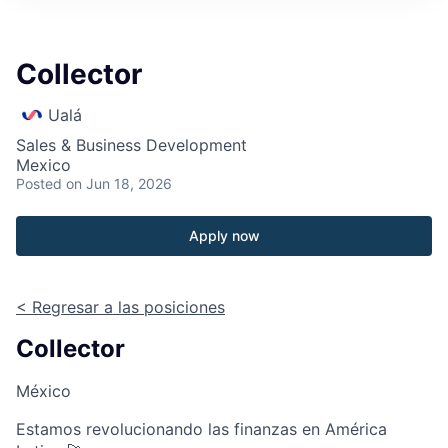
Collector
Ualá
Sales & Business Development
Mexico
Posted
on Jun 18, 2026
Apply now
< Regresar a las posiciones
Collector
México
Estamos revolucionando las finanzas en América