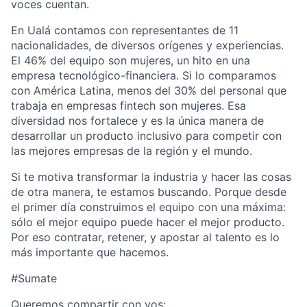
voces cuentan.
En Ualá contamos con representantes de 11
nacionalidades, de diversos orígenes y experiencias.
El 46% del equipo son mujeres, un hito en una
empresa tecnológico-financiera. Si lo comparamos
con América Latina, menos del 30% del personal que
trabaja en empresas fintech son mujeres. Esa
diversidad nos fortalece y es la única manera de
desarrollar un producto inclusivo para competir con
las mejores empresas de la región y el mundo.
Si te motiva transformar la industria y hacer las cosas
de otra manera, te estamos buscando. Porque desde
el primer día construimos el equipo con una máxima:
sólo el mejor equipo puede hacer el mejor producto.
Por eso contratar, retener, y apostar al talento es lo
más importante que hacemos.
#Sumate
Queremos compartir con vos: