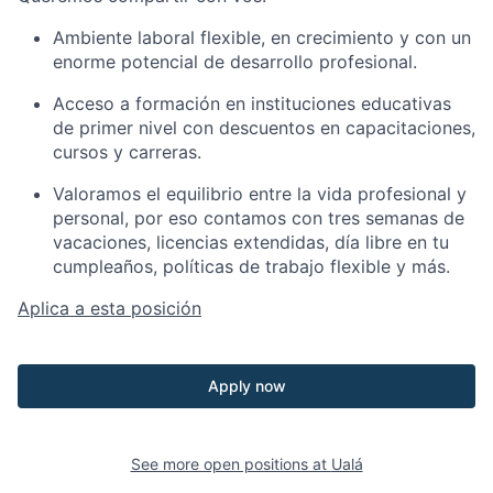
Ambiente laboral flexible, en crecimiento y con un
enorme potencial de desarrollo profesional.
Acceso a formación en instituciones educativas
de primer nivel con descuentos en capacitaciones,
cursos y carreras.
Valoramos el equilibrio entre la vida profesional y
personal, por eso contamos con tres semanas de
vacaciones, licencias extendidas, día libre en tu
cumpleaños, políticas de trabajo flexible y más.
Aplica a esta posición
Apply now
See more open positions at
Ualá