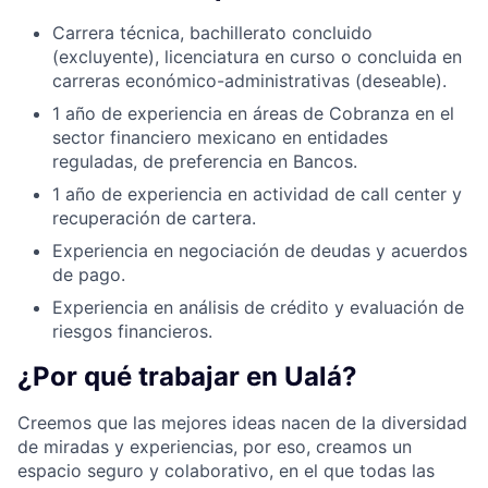
Carrera técnica, bachillerato concluido
(excluyente), licenciatura en curso o concluida en
carreras económico-administrativas (deseable).
1 año de experiencia en áreas de Cobranza en el
sector financiero mexicano en entidades
reguladas, de preferencia en Bancos.
1 año de experiencia en actividad de call center y
recuperación de cartera.
Experiencia en negociación de deudas y acuerdos
de pago.
Experiencia en análisis de crédito y evaluación de
riesgos financieros.
¿Por qué trabajar en Ualá?
Creemos que las mejores ideas nacen de la diversidad
de miradas y experiencias, por eso, creamos un
espacio seguro y colaborativo, en el que todas las