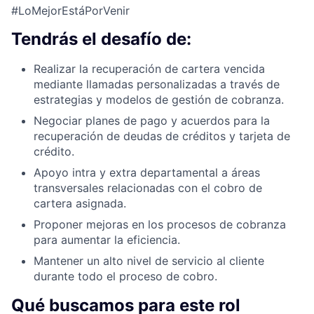
#LoMejorEstáPorVenir
Tendrás el desafío de:
Realizar la recuperación de cartera vencida
mediante llamadas personalizadas a través de
estrategias y modelos de gestión de cobranza.
Negociar planes de pago y acuerdos para la
recuperación de deudas de créditos y tarjeta de
crédito.
Apoyo intra y extra departamental a áreas
transversales relacionadas con el cobro de
cartera asignada.
Proponer mejoras en los procesos de cobranza
para aumentar la eficiencia.
Mantener un alto nivel de servicio al cliente
durante todo el proceso de cobro.
Qué buscamos para este rol