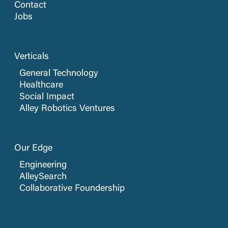
Contact
Jobs
Verticals
General Technology
Healthcare
Social Impact
Alley Robotics Ventures
Our Edge
Engineering
AlleySearch
Collaborative Foundership